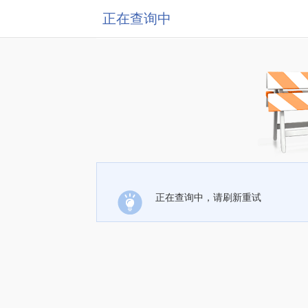
正在查询中
正在查询中，请刷新重试