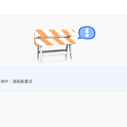
查询中，请刷新重试