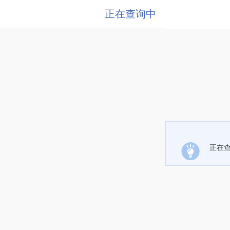
正在查询中
正在