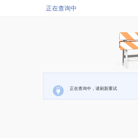
正在查询中
正在查询中，请刷新重试